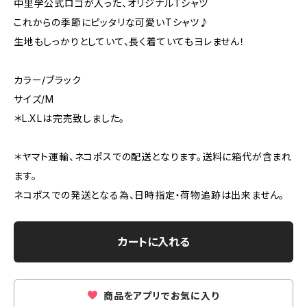
中里学公式ロゴが入った、オリジナルTシャツ
これからの季節にピッタリな可愛いTシャツ♪
生地もしっかりとしていて、長く着ていてもヨレません！
カラー/ブラック
サイズ/M
＊L.XLは完売致しました。
＊ヤマト運輸、ネコポスでの配送となります。送料に箱代が含まれ
ます。
ネコポスでの発送となる為、日時指定・荷物追跡は出来ません。
カートに入れる
商品をアプリでお気に入り