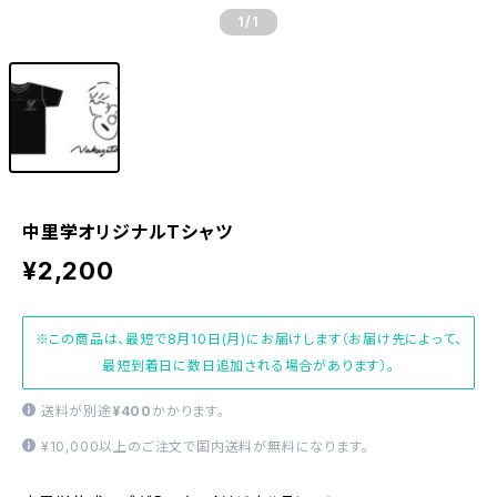
1
/1
中里学オリジナルTシャツ
¥2,200
※この商品は、最短で8月10日(月)にお届けします（お届け先によって、
最短到着日に数日追加される場合があります）。
送料が別途
¥400
かかります。
¥10,000以上のご注文で国内送料が無料になります。