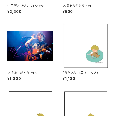
中里学オリジナルTシャツ
応援ありがとうフォト
¥2,200
¥500
応援ありがとうフォト
「うたたね中里」ミニタオル
¥1,000
¥1,100