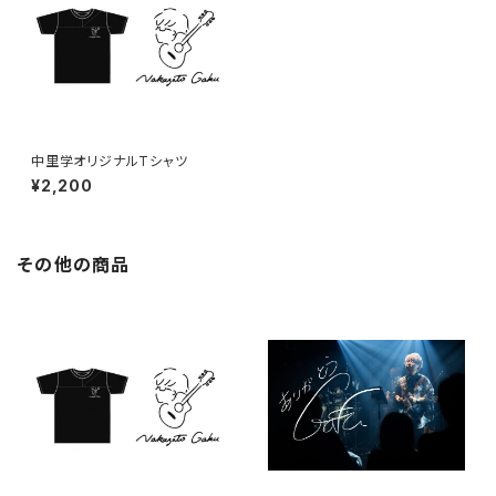
中里学オリジナルTシャツ
¥2,200
その他の商品