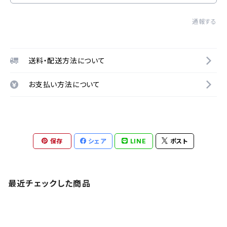
通報する
送料・配送方法について
お支払い方法について
保存
シェア
LINE
ポスト
最近チェックした商品